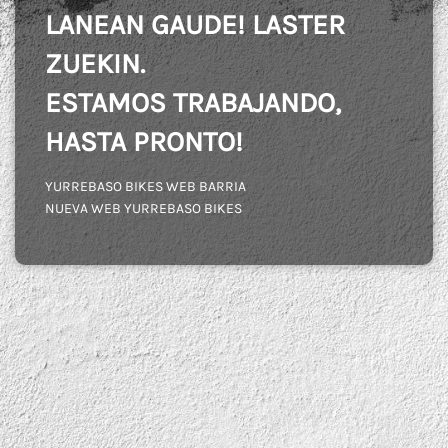
LANEAN GAUDE! LASTER
ZUEKIN.
ESTAMOS TRABAJANDO,
HASTA PRONTO!
YURREBASO BIKES WEB BARRIA
NUEVA WEB YURREBASO BIKES