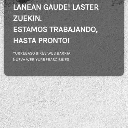
LANEAN GAUDE! LASTER
ZUEKIN.
ESTAMOS TRABAJANDO,
HASTA PRONTO!
YURREBASO BIKES WEB BARRIA
NUEVA WEB YURREBASO BIKES