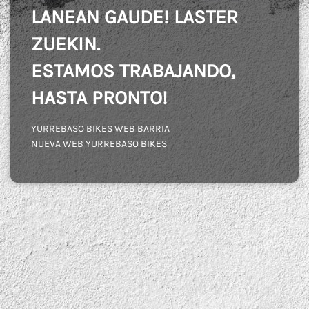
LANEAN GAUDE! LASTER
ZUEKIN.
ESTAMOS TRABAJANDO,
HASTA PRONTO!
YURREBASO BIKES WEB BARRIA
NUEVA WEB YURREBASO BIKES