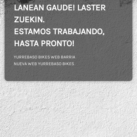
LANEAN GAUDE! LASTER
ZUEKIN.
ESTAMOS TRABAJANDO,
HASTA PRONTO!
YURREBASO BIKES WEB BARRIA
NUEVA WEB YURREBASO BIKES