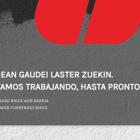
EAN GAUDE! LASTER ZUEKIN.
AMOS TRABAJANDO, HASTA PRONTO
BASO BIKES WEB BARRIA
 WEB YURREBASO BIKES