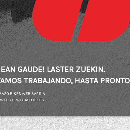
EAN GAUDE! LASTER ZUEKIN.
AMOS TRABAJANDO, HASTA PRONTO
BASO BIKES WEB BARRIA
 WEB YURREBASO BIKES